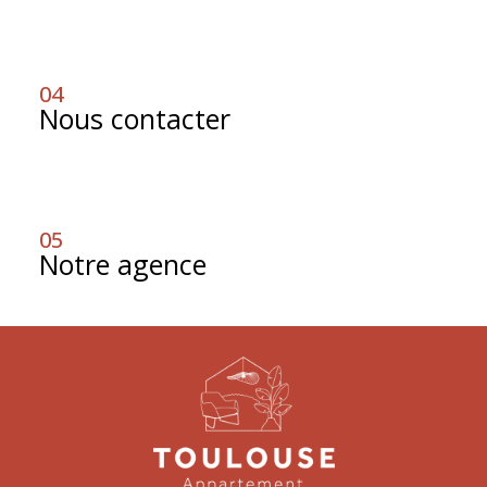
04
nous contacter
05
notre agence