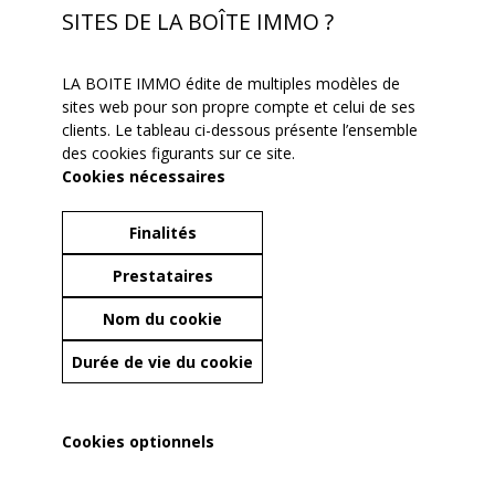
SITES DE LA BOÎTE IMMO ?
LA BOITE IMMO édite de multiples modèles de
sites web pour son propre compte et celui de ses
clients. Le tableau ci-dessous présente l’ensemble
des cookies figurants sur ce site.
Cookies nécessaires
Finalités
Prestataires
Nom du cookie
Durée de vie du cookie
Cookies optionnels