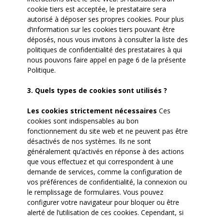
cookie tiers est acceptée, le prestataire sera
autorisé à déposer ses propres cookies. Pour plus
d’information sur les cookies tiers pouvant être
déposés, nous vous invitons à consulter la liste des
politiques de confidentialité des prestataires à qui
nous pouvons faire appel en page 6 de la présente
Politique.
3. Quels types de cookies sont utilisés ?
Les cookies strictement nécessaires
Ces
cookies sont indispensables au bon
fonctionnement du site web et ne peuvent pas être
désactivés de nos systèmes. Ils ne sont
généralement qu’activés en réponse à des actions
que vous effectuez et qui correspondent à une
demande de services, comme la configuration de
vos préférences de confidentialité, la connexion ou
le remplissage de formulaires. Vous pouvez
configurer votre navigateur pour bloquer ou être
alerté de l’utilisation de ces cookies. Cependant, si