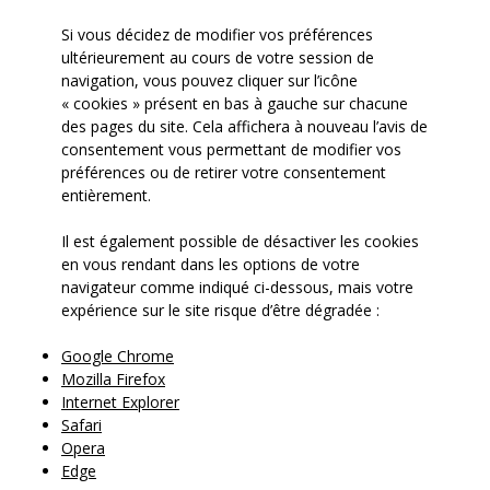
Si vous décidez de modifier vos préférences
ultérieurement au cours de votre session de
navigation, vous pouvez cliquer sur l’icône
« cookies » présent en bas à gauche sur chacune
des pages du site. Cela affichera à nouveau l’avis de
consentement vous permettant de modifier vos
préférences ou de retirer votre consentement
entièrement.
Il est également possible de désactiver les cookies
en vous rendant dans les options de votre
navigateur comme indiqué ci-dessous, mais votre
expérience sur le site risque d’être dégradée :
Google Chrome
Mozilla Firefox
Internet Explorer
Safari
Opera
Edge