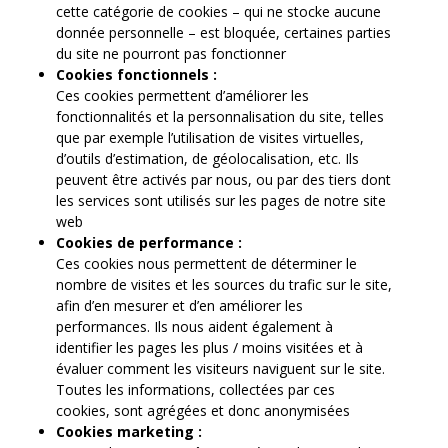
cette catégorie de cookies – qui ne stocke aucune
donnée personnelle – est bloquée, certaines parties
du site ne pourront pas fonctionner
Cookies fonctionnels :
Ces cookies permettent d’améliorer les
fonctionnalités et la personnalisation du site, telles
que par exemple l’utilisation de visites virtuelles,
d’outils d’estimation, de géolocalisation, etc. Ils
peuvent être activés par nous, ou par des tiers dont
les services sont utilisés sur les pages de notre site
web
Cookies de performance :
Ces cookies nous permettent de déterminer le
nombre de visites et les sources du trafic sur le site,
afin d’en mesurer et d’en améliorer les
performances. Ils nous aident également à
identifier les pages les plus / moins visitées et à
évaluer comment les visiteurs naviguent sur le site.
Toutes les informations, collectées par ces
cookies, sont agrégées et donc anonymisées
Cookies marketing :