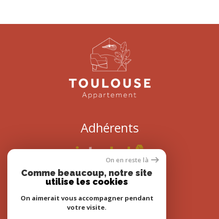
Adhérents
On en reste là
Comme beaucoup, notre site
utilise les cookies
On aimerait vous accompagner pendant
votre visite.