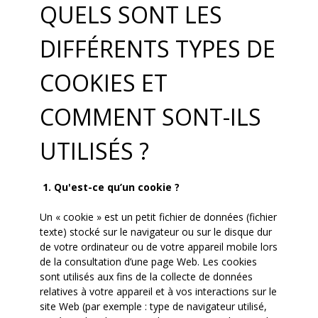
QUELS SONT LES
DIFFÉRENTS TYPES DE
COOKIES ET
COMMENT SONT-ILS
UTILISÉS ?
1. Qu'est-ce qu’un cookie ?
Un « cookie » est un petit fichier de données (fichier
texte) stocké sur le navigateur ou sur le disque dur
de votre ordinateur ou de votre appareil mobile lors
de la consultation d’une page Web. Les cookies
sont utilisés aux fins de la collecte de données
relatives à votre appareil et à vos interactions sur le
site Web (par exemple : type de navigateur utilisé,