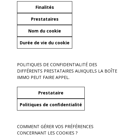
Finalités
Prestataires
Nom du cookie
Durée de vie du cookie
POLITIQUES DE CONFIDENTIALITÉ DES
DIFFÉRENTS PRESTATAIRES AUXQUELS LA BOÎTE
IMMO PEUT FAIRE APPEL.
Prestataire
Politiques de confidentialité
COMMENT GÉRER VOS PRÉFÉRENCES
CONCERNANT LES COOKIES ?