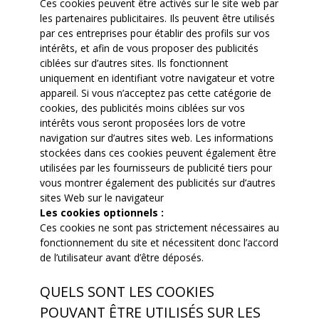
Ces cookies peuvent être activés sur le site web par
les partenaires publicitaires. Ils peuvent être utilisés
par ces entreprises pour établir des profils sur vos
intérêts, et afin de vous proposer des publicités
ciblées sur d’autres sites. Ils fonctionnent
uniquement en identifiant votre navigateur et votre
appareil. Si vous n’acceptez pas cette catégorie de
cookies, des publicités moins ciblées sur vos
intérêts vous seront proposées lors de votre
navigation sur d’autres sites web. Les informations
stockées dans ces cookies peuvent également être
utilisées par les fournisseurs de publicité tiers pour
vous montrer également des publicités sur d’autres
sites Web sur le navigateur
Les cookies optionnels :
Ces cookies ne sont pas strictement nécessaires au
fonctionnement du site et nécessitent donc l’accord
de l’utilisateur avant d’être déposés.
QUELS SONT LES COOKIES
POUVANT ÊTRE UTILISÉS SUR LES