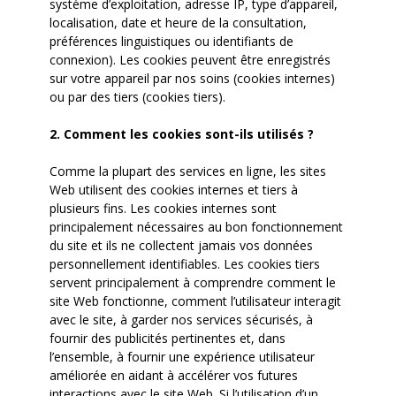
système d’exploitation, adresse IP, type d’appareil,
localisation, date et heure de la consultation,
préférences linguistiques ou identifiants de
connexion). Les cookies peuvent être enregistrés
sur votre appareil par nos soins (cookies internes)
ou par des tiers (cookies tiers).
2. Comment les cookies sont-ils utilisés ?
Comme la plupart des services en ligne, les sites
Web utilisent des cookies internes et tiers à
plusieurs fins. Les cookies internes sont
principalement nécessaires au bon fonctionnement
du site et ils ne collectent jamais vos données
personnellement identifiables. Les cookies tiers
servent principalement à comprendre comment le
site Web fonctionne, comment l’utilisateur interagit
avec le site, à garder nos services sécurisés, à
fournir des publicités pertinentes et, dans
l’ensemble, à fournir une expérience utilisateur
améliorée en aidant à accélérer vos futures
interactions avec le site Web. Si l’utilisation d’un